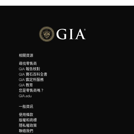
相關資源
尋找零售商
GIA 報告核對
GIA 寶石百科全書
GIA 鑑定所服務
GIA 教育
您是零售商嗎？
GIA.edu
一般資訊
使用條款
版權和商標
隱私權政策
聯絡我們