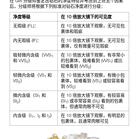
在 GIA 分级师鉴定出钻石的净度特征并考虑到上述五个因素
后，分级师将根据下列标准对钻石净度进行分级：
净度等级
在 10 倍放大镜下的可见度
无瑕级 (FL)：
在 10 倍放大镜下观察，无可见包
裹体和瑕疵
内无瑕级 (IF)：
在 10 倍放大镜下观察，无可见包
裹体，仅有微量可见瑕疵
极轻微内含级（VVS
在 10 倍放大镜下观察，有非常小
1
和 VVS
）
的包裹体，极难看到 (VVS
) 或比
2
1
较难看到 (VVS
)
2
轻微内含级（VS
和
在 10 倍放大镜下观察，有微小包
1
VS
）
裹体，较难看到 (VS
) 或较容易看
2
1
到 (VS
)
2
微内含级（SI
和
在 10 倍放大镜下观察，有较容易
1
SI
）
(SI
) 或非常容易 (SI
) 看到的包裹
2
1
2
体，但通常肉眼不可见
内含级（I
、I
和 I
）
在 10 倍放大镜下观察，有明显的
1
2
3
包裹体，且通常肉眼可见