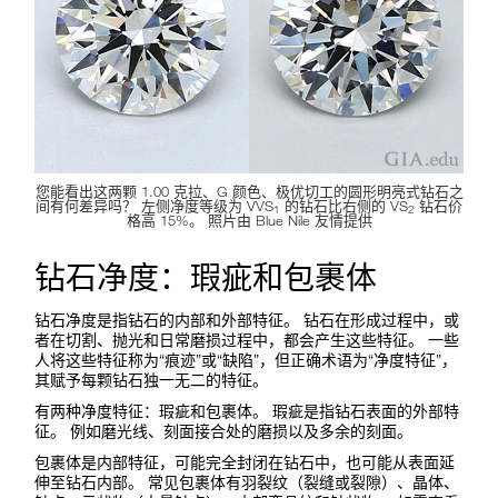
您能看出这两颗 1.00 克拉、G 颜色、极优切工的圆形明亮式钻石之
间有何差异吗？ 左侧净度等级为 VVS
的钻石比右侧的 VS
钻石价
1
2
格高 15%。 照片由 Blue Nile 友情提供
钻石净度：瑕疵和包裹体
钻石净度是指钻石的内部和外部特征。 钻石在形成过程中，或
者在切割、抛光和日常磨损过程中，都会产生这些特征。 一些
人将这些特征称为“痕迹”或“缺陷”，但正确术语为“净度特征”，
其赋予每颗钻石独一无二的特征。
有两种净度特征：瑕疵和包裹体。 瑕疵是指钻石表面的外部特
征。 例如磨光线、刻面接合处的磨损以及多余的刻面。
包裹体是内部特征，可能完全封闭在钻石中，也可能从表面延
伸至钻石内部。 常见包裹体有羽裂纹（裂缝或裂隙）、晶体、