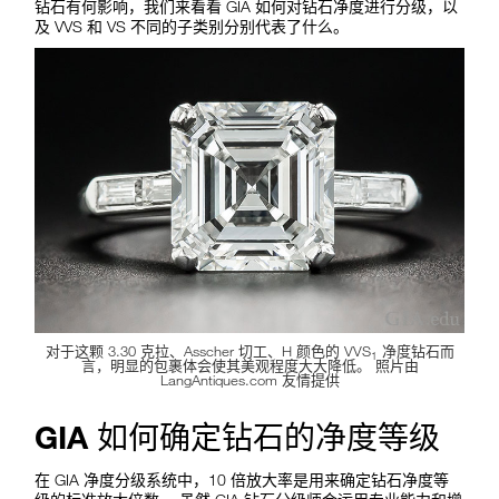
钻石有何影响，我们来看看 GIA 如何对钻石净度进行分级，以
及 VVS 和 VS 不同的子类别分别代表了什么。
对于这颗 3.30 克拉、Asscher 切工、H 颜色的 VVS
净度钻石而
1
言，明显的包裹体会使其美观程度大大降低。 照片由
LangAntiques.com 友情提供
GIA 如何确定钻石的净度等级
在 GIA 净度分级系统中，10 倍放大率是用来确定钻石净度等