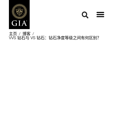
主页
/
博客
/
VVS 钻石与 VS 钻石：钻石净度等级之间有何区别？