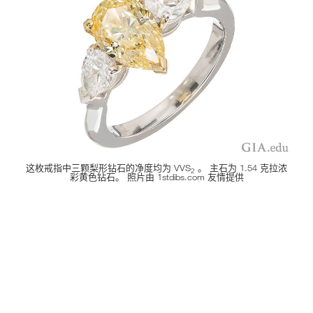
这枚戒指中三颗梨形钻石的净度均为 VVS
。 主石为 1.54 克拉浓
2
彩黄色钻石。 照片由 1stdibs.com 友情提供
什么是 VVS
钻石？
如上方的净度等级表所示，在 10 倍放大镜下观察，VVS 钻石
包含从极难 (VVS
) 到比较难 (VVS
) 看到的微小包裹体。 决定
1
2
VVS 等级的典型包裹体包括：
在 10 倍放大镜下观察，仅可透过亭部（钻石腰部以下的下
半部分）看到或极难从正面看到的针点、针状物、内部孪晶纹
或云状物 (VVS
)
1