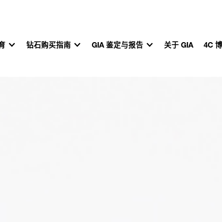
教育
钻石购买指南
GIA 鉴定与报告
关于 GIA
4C 