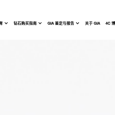
教育
钻石购买指南
GIA 鉴定与报告
关于 GIA
4C 