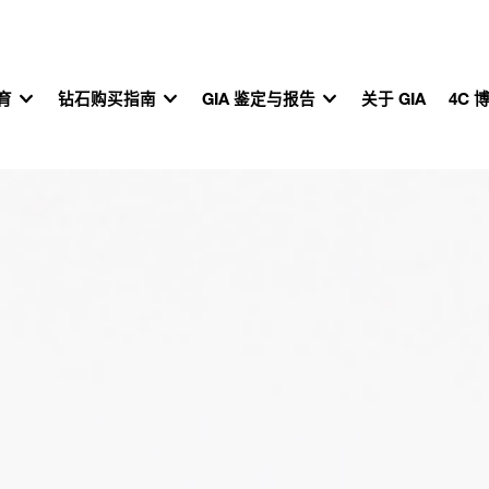
教育
钻石购买指南
GIA 鉴定与报告
关于 GIA
4C 