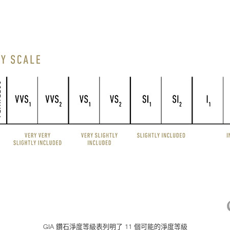
GIA 鑽石淨度等級表列明了 11 個可能的淨度等級