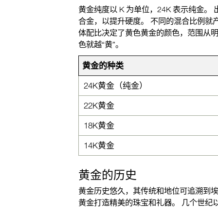
黄金纯度以 K 为单位，24K 表示纯
合金，以提升硬度。 不同的混合比例就产生
体配比决定了黄色黄金的颜色，范围从
色就越“黄”。
黄金的种类
24K黄金（纯金）
22K黄金
18K黄金
14K黄金
黄金的历史
黄金历史悠久，其传统和地位可追溯到埃
黄金打造精美的珠宝和礼器。 几个世纪