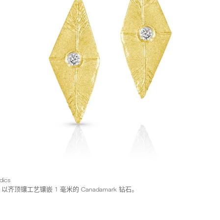
ics
顶镶工艺镶嵌 1 毫米的 Canadamark 钻石。