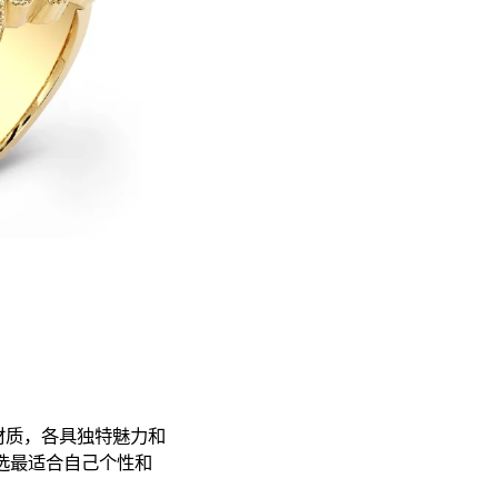
材质，各具独特魅力和
选最适合自己个性和