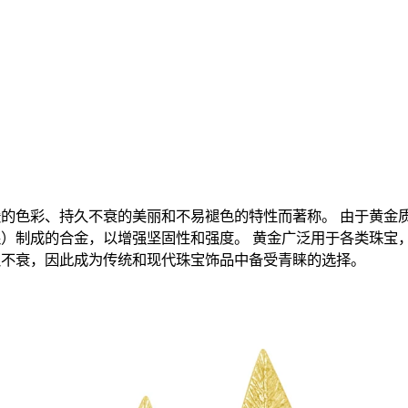
的色彩、持久不衰的美丽和不易褪色的特性而著称。 由于黄金
）制成的合金，以增强坚固性和强度。 黄金广泛用于各类珠宝
久不衰，因此成为传统和现代珠宝饰品中备受青睐的选择。