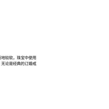
质地较软，珠宝中使用
，无论是经典的订婚戒