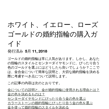
ホワイト、イエロー、ローズ
ゴールドの婚約指輪の購入ガ
イド
発行済み
5月 11, 2018
ゴールドの婚約指輪は常に人気があります。しかし、あなた
の指輪のスタイルとセンターダイヤモンドに、ぴったり合う
色のゴールドを選ぶにはどうしたら良いでしょうか？ここで
は、金合金について簡単な説明と、大切な婚約指輪を決める
際に考慮すべき点について説明します。
この記事の内容は次のとおりです。
金についての説明と、金が婚約指輪に使用される理由とは？
金の色を決めるものは？
センターダイヤモンドにぴったり合う金の色を選ぶ
カラーストーンの婚約指輪にぴったり合う金の色を選ぶ
金を使って婚約指輪のスタイルを決める