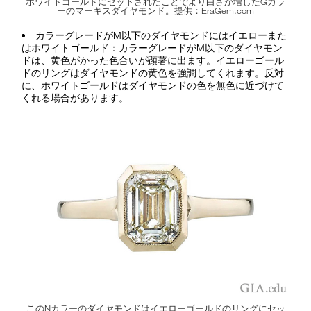
ホワイトゴールドにセットされたことでより白さが増したGカラ
ーのマーキスダイヤモンド。提供：EraGem.com
カラーグレードがM以下のダイヤモンドにはイエローまた
はホワイトゴールド：カラーグレードがM以下のダイヤモン
ドは、黄色がかった色合いが顕著に出ます。イエローゴール
ドのリングはダイヤモンドの黄色を強調してくれます。反対
に、ホワイトゴールドはダイヤモンドの色を無色に近づけて
くれる場合があります。
このNカラーのダイヤモンドはイエローゴールドのリングにセッ