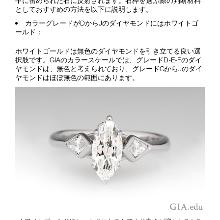
中に留められた石に反射されます。石枠を選ぶ際の判断材料
としておすすめの方法を以下に説明します。
カラーグレードがDからJのダイヤモンドにはホワイトゴ
ールド：
ホワイトゴールドは無色のダイヤモンドを引き立てる良い選
択肢です。GIAのカラースケールでは、グレードD-E-Fのダイ
ヤモンドは、無色と考えられており、グレードGからJのダイ
ヤモンドはほぼ無色の範囲にあります。