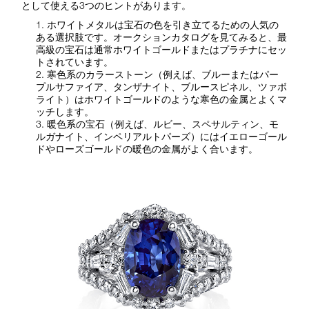
として使える3つのヒントがあります。
ホワイトメタルは宝石の色を引き立てるための人気の
ある選択肢です。オークションカタログを見てみると、最
高級の宝石は通常ホワイトゴールドまたはプラチナにセッ
トされています。
寒色系のカラーストーン（例えば、ブルーまたはパー
プルサファイア、タンザナイト、ブルースピネル、ツァボ
ライト）はホワイトゴールドのような寒色の金属とよくマ
ッチします。
暖色系の宝石（例えば、ルビー、スペサルティン、モ
ルガナイト、インペリアルトパーズ）にはイエローゴール
ドやローズゴールドの暖色の金属がよく合います。