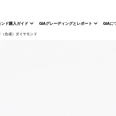
モンド購入ガイド
GIAグレーディングとレポート
GIAに
ン（合成）ダイヤモンド