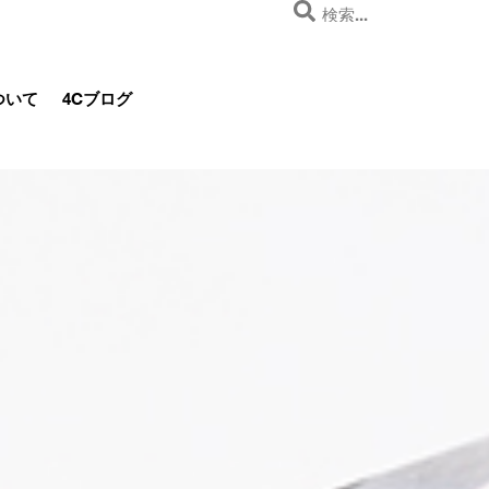
ついて
4Cブログ