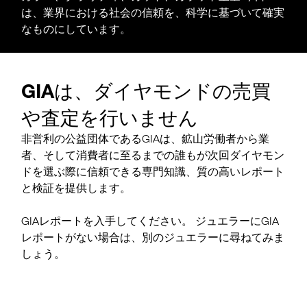
は、業界における社会の信頼を、科学に基づいて確実
なものにしています。
GIAは、ダイヤモンドの売買
や査定を行いません
非営利の公益団体であるGIAは、鉱山労働者から業
者、そして消費者に至るまでの誰もが次回ダイヤモン
ドを選ぶ際に信頼できる専門知識、質の高いレポート
と検証を提供します。
GIAレポートを入手してください。 ジュエラーにGIA
レポートがない場合は、別のジュエラーに尋ねてみま
しょう。