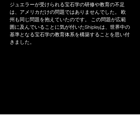
ジュエラーが受けられる宝石学の研修や教育の不足
は、アメリカだけの問題ではありませんでした。 欧
州も同じ問題を抱えていたのです。 この問題が広範
囲に及んでいることに気が付いたShipleyは、世界中の
基準となる宝石学の教育体系を構築することを思い付
きました。