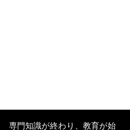
専門知識が終わり、教育が始