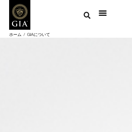
ホーム
/
GIAについて