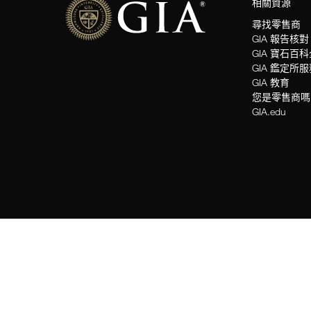
相關資源
尋找零售商
GIA 報告核對
GIA 寶石百
GIA 鑑定所
GIA 教育
您是零售商嗎
GIA.edu