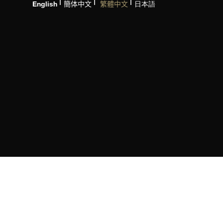
English
簡体中文
繁體中文
日本語