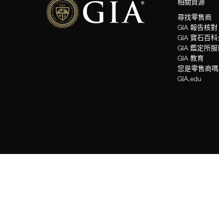
相關資源
尋找零售商
GIA 報告核對
GIA 寶石百
GIA 鑑定所
GIA 教育
您是零售商嗎
GIA.edu