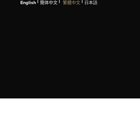
English
簡体中文
繁體中文
日本語