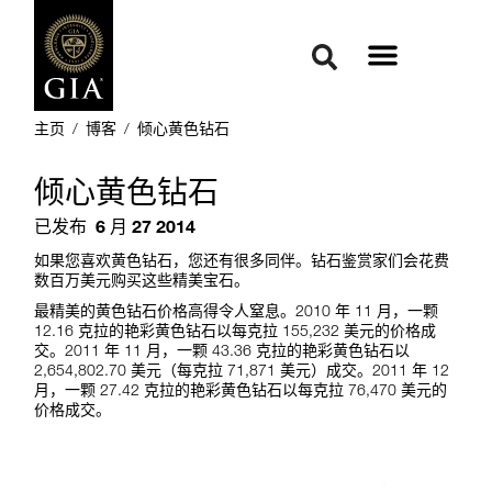
主页
/
博客
/
倾心黄色钻石
倾心黄色钻石
已发布
6 月 27 2014
如果您喜欢黄色钻石，您还有很多同伴。钻石鉴赏家们会花费
数百万美元购买这些精美宝石。
最精美的黄色钻石价格高得令人窒息。2010 年 11 月，一颗
12.16 克拉的艳彩黄色钻石以每克拉 155,232 美元的价格成
交。2011 年 11 月，一颗 43.36 克拉的艳彩黄色钻石以
2,654,802.70 美元（每克拉 71,871 美元）成交。2011 年 12
月，一颗 27.42 克拉的艳彩黄色钻石以每克拉 76,470 美元的
价格成交。