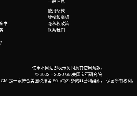
一般信息
使用条款
版权和商标
科全书
隐私权政策
服务
联系我们
？
使用本网站即表示您同意其使用条款。
© 2002 – 2026 GIA美国宝石研究院
GIA 是一家符合美国税法第 501(C)(3) 条的非营利组织。 保留所有权利。