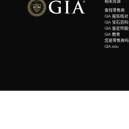
相关资源
查找零售商
GIA 报告核对
GIA 宝石百
GIA 鉴定所
GIA 教育
您是零售商吗
GIA.edu