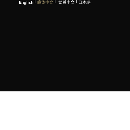
English
簡体中文
繁體中文
日本語