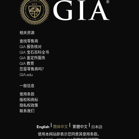
相关资源
查找零售商
GIA 报告核对
GIA 宝石百科全书
GIA 鉴定所服务
GIA 教育
您是零售商吗？
GIA.edu
一般信息
使用条款
版权和商标
隐私权政策
联系我们
English
簡体中文
繁體中文
日本語
使用本网站即表示您同意其使用条款。