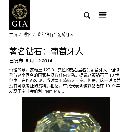
主页
/
博客
/
著名钻石：葡萄牙人
著名钻石：葡萄牙人
已发布
5 月 12 2014
奇怪的是，这颗重 127.01 克拉的钻石虽名为葡萄牙人，但似
乎与这个同名的国家并没有任何关系。据说这颗钻石于 18 世
纪中叶在巴西发现，当时属于葡萄牙王室。但是，这一说法并
没有可以考证的资料。相反，有记录表明这颗钻石在 1910 年
发现于南非金伯利 Premier 矿。