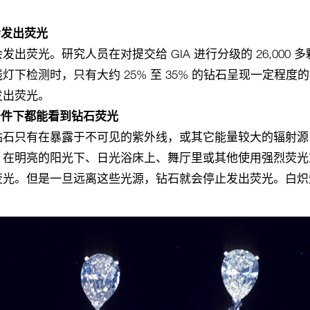
会发出荧光
发出荧光。研究人员在对提交给 GIA 进行分级的 26,000
灯下检测时，只有大约 25% 至 35% 的钻石呈现一定程度
发出荧光。
条件下都能看到钻石荧光
石只有在暴露于不可见的紫外线，或其它能量较大的辐射源（
。在明亮的阳光下、日光浴床上、舞厅里或其他使用强烈荧光
荧光。但是一旦远离这些光源，钻石就会停止发出荧光。白炽