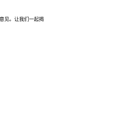
意见。让我们一起揭