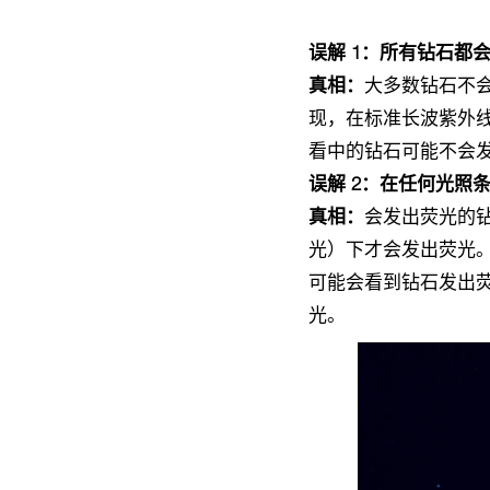
误解 1：所有钻石都
真相：
大多数钻石不会
现，在标准长波紫外线
看中的钻石可能不会
误解 2：在任何光照
真相：
会发出荧光的钻
光）下才会发出荧光
可能会看到钻石发出
光。