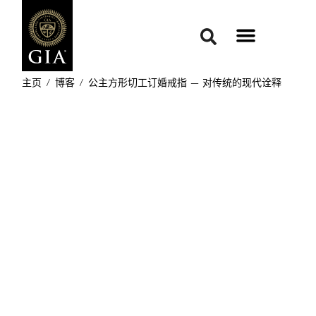
主页
/
博客
/
公主方形切工订婚戒指 — 对传统的现代诠释