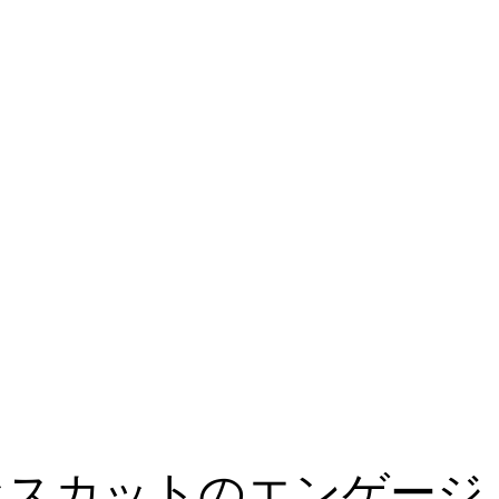
セスカットのエンゲージ