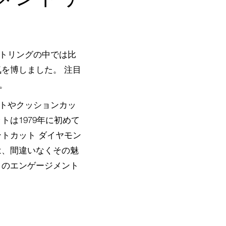
トリングの中では比
を博しました。 注目
。
トやクッションカッ
は1979年に初めて
トカット ダイヤモン
は、間違いなくその魅
トのエンゲージメント