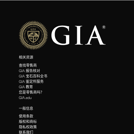
相关资源
查找零售商
GIA 报告核对
GIA 宝石百科全书
GIA 鉴定所服务
GIA 教育
您是零售商吗？
GIA.edu
一般信息
使用条款
版权和商标
隐私权政策
联系我们