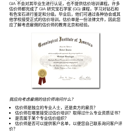
GIA 不会对其毕业生进行认证，也不提供估价培训课程。许多
估价师都完成了 GIA 研究宝石学家 (GG) 课程，学习对钻石和
有色宝石进行鉴定和分级。毕业后，他们可通过各种协会或其
他学校接受正式的估价培训。估价单是一份法律文件，因此您
应了解考虑雇佣的估价师的教育北京和经验。
我应向考虑雇佣的
估价师询问什么？
估价师是独立的专业人士，还是卖方的雇员？
估价师在哪里接受过估价培训？取得过什么专业资质证书？
是否属于某个专业估价组织？
估价师是否可以提供客户名单，以便您自己联系询问客户评
价？