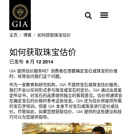
主页
/
博客
/
如何获取珠宝估价
如何获取珠宝估价
已发布
6 月 12 2014
GIA 提供估价服务吗？消费者在想要确定宝石或珠宝的价值
时，经常会问我们这个问题。
作为一家教育和研究机构，GIA 不提供宝石或珠宝估价服务。
我们不会以任何形式参与珠宝或宝石的定价。GIA 通过出具鉴
定所证书，对宝石的品质提供独立的客观意见。估价师通常会
在确定宝石的价格时参考这些信息。GIA 还为估价师提供所需
的宝石学培训。但是 GIA 本身不对宝石或珠宝进行定价或估
价。尽管如此，如果您想获取估价，GIA 提供的这些建议和技
巧可以为您提供指导。