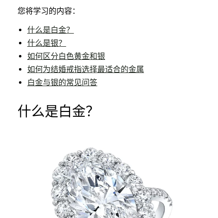
您将学习的内容：
什么是白金？
什么是银？
如何区分白色黄金和银
如何为结婚戒指选择最适合的金属
白金与银的常见问答
什么是白金？