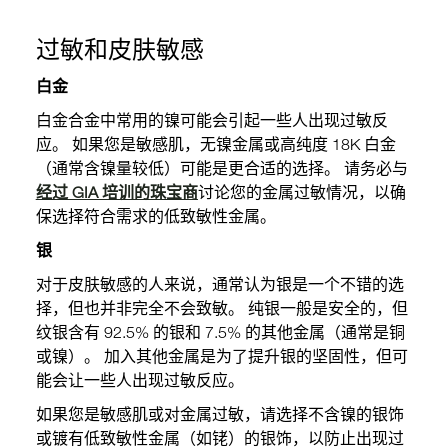
过敏和皮肤敏感
白金
白金合金中常用的镍可能会引起一些人出现过敏反
应。 如果您是敏感肌，无镍金属或高纯度 18K 白金
（通常含镍量较低）可能是更合适的选择。 请务必与
经过 GIA 培训的珠宝商
讨论您的金属过敏情况，以确
保选择符合需求的低致敏性金属。
银
对于皮肤敏感的人来说，通常认为银是一个不错的选
择，但也并非完全不会致敏。 纯银一般是安全的，但
纹银含有 92.5% 的银和 7.5% 的其他金属（通常是铜
或镍）。 加入其他金属是为了提升银的坚固性，但可
能会让一些人出现过敏反应。
如果您是敏感肌或对金属过敏，请选择不含镍的银饰
或镀有低致敏性金属（如铑）的银饰，以防止出现过