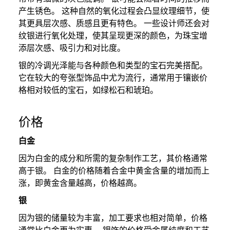
产生锈色。 这种自然的氧化过程会凸显纹理细节，使
其更具层次感、质感且更有特色。 一些设计师还会对
纹银进行氧化处理，使其呈现更深的颜色，为珠宝增
添层次感、吸引力和对比度。
银的冷调光泽能与各种颜色和类型的宝石完美搭配。
它在较大的夸张型饰品中尤为流行，通常用于镶嵌价
格相对较低的宝石，如绿松石和琥珀。
价格
白金
因为白金的成分和所需的复杂制作工艺，其价格通常
高于银。 白金的价格随着合金中黄金含量的增加而上
涨，即黄金含量越高，价格越高。
银
因为银的储量较为丰富，加工要求也相对简单，价格