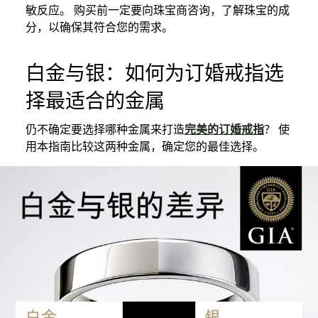
敏反应。 购买前一定要向珠宝商咨询，了解珠宝的成
分，以确保其符合您的需求。
白金与银：如何为订婚戒指选
择最适合的金属
仍不确定要选择哪种金属来打造
完美的订婚戒指
？ 使
用本指南比较这两种金属，确定您的最佳选择。