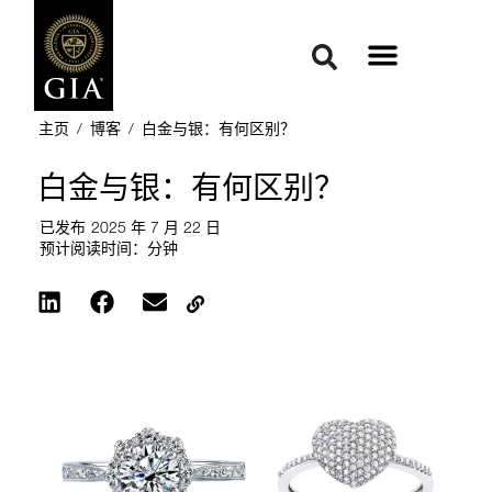
主页
/
博客
/
白金与银：有何区别？
白金与银：有何区别？
已发布
2025 年 7 月 22 日
预计阅读时间：
分钟