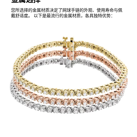
您所选择的金属材质决定了网球手链的外观、使用寿命与佩
戴舒适度。 以下是最流行的金属材质，各具独特优势：