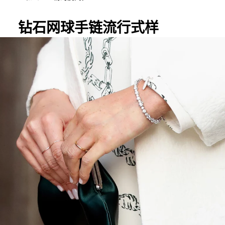
钻石网球手链流行式样