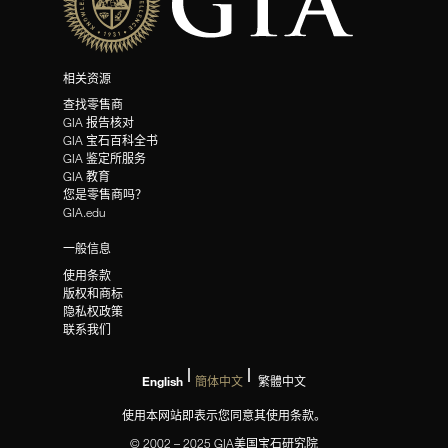
相关资源
查找零售商
GIA 报告核对
GIA 宝石百科全书
GIA 鉴定所服务
GIA 教育
您是零售商吗？
GIA.edu
一般信息
使用条款
版权和商标
隐私权政策
联系我们
English
簡体中文
繁體中文
使用本网站即表示您同意其使用条款。
© 2002 – 2025 GIA美国宝石研究院