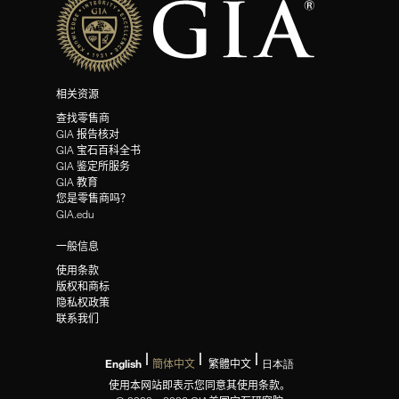
相关资源
查找零售商
GIA 报告核对
GIA 宝石百科全书
GIA 鉴定所服务
GIA 教育
您是零售商吗？
GIA.edu
一般信息
使用条款
版权和商标
隐私权政策
联系我们
English
簡体中文
繁體中文
日本語
使用本网站即表示您同意其使用条款。