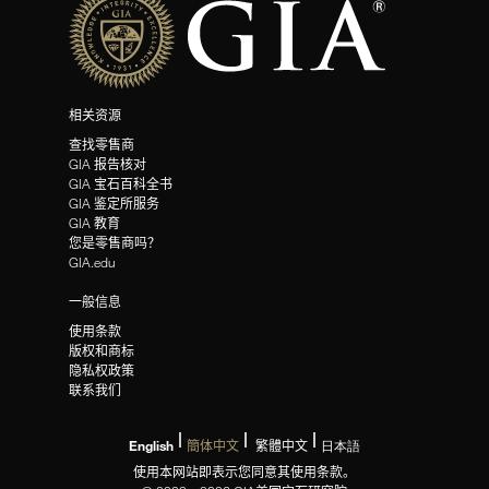
相关资源
查找零售商
GIA 报告核对
GIA 宝石百科全书
GIA 鉴定所服务
GIA 教育
您是零售商吗？
GIA.edu
一般信息
使用条款
版权和商标
隐私权政策
联系我们
English
簡体中文
繁體中文
日本語
使用本网站即表示您同意其使用条款。