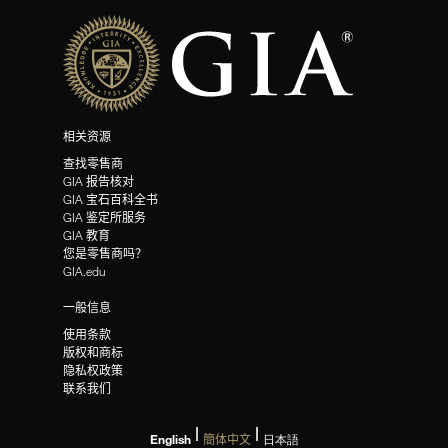
相关资源
查找零售商
GIA 报告核对
GIA 宝石百科全书
GIA 鉴定所服务
GIA 教育
您是零售商吗？
GIA.edu
一般信息
使用条款
版权和商标
隐私权政策
联系我们
English
簡体中文
日本語