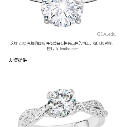
这枚 2.02 克拉的圆形明亮式钻石拥有出色的切工、抛光和对称。
照片由 1stdibs.com
友情提供