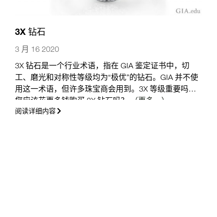
3X 钻石
3 月 16 2020
3X 钻石是一个行业术语，指在 GIA 鉴定证书中，切
工、磨光和对称性等级均为“极优”的钻石。GIA 并不使
用这一术语，但许多珠宝商会用到。3X 等级重要吗？
您应该花更多钱购买 3X 钻石吗？
（更多…）
阅读详细内容