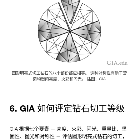
圆形明亮式切工钻石的八个部份都应相等。 这种对称性有助于营
造均衡的亮度、火彩和闪光。 插图：GIA
6. GIA 如何评定钻石切工等级
GIA 根据七个要素 — 亮度、火彩、闪光、重量比、坚
固性、抛光和对称性 — 评估圆形明亮式钻石的切工，