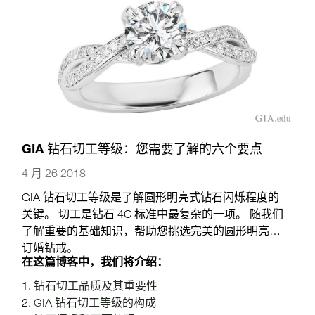
GIA 钻石切工等级：您需要了解的六个要点
4 月 26 2018
GIA 钻石切工等级是了解圆形明亮式钻石闪烁程度的
关键。 切工是钻石 4C 标准中最复杂的一项。 随我们
了解重要的基础知识，帮助您挑选完美的圆形明亮式
订婚钻戒。
在这篇博客中，我们将介绍：
钻石切工品质及其重要性
GIA 钻石切工等级的构成