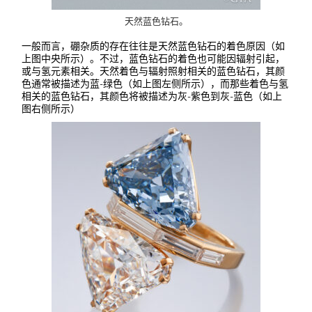
天然蓝色钻石。
一般而言，硼杂质的存在往往是天然蓝色钻石的着色原因（如
上图中央所示）。不过，蓝色钻石的着色也可能因辐射引起，
或与氢元素相关。天然着色与辐射照射相关的蓝色钻石，其颜
色通常被描述为蓝-绿色（如上图左侧所示），而那些着色与氢
相关的蓝色钻石，其颜色将被描述为灰-紫色到灰-蓝色（如上
图右侧所示）