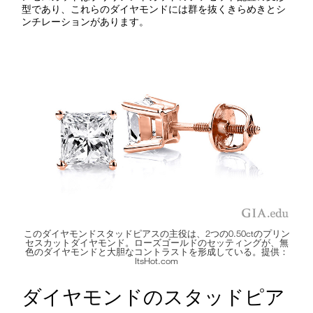
型であり、これらのダイヤモンドには群を抜くきらめきとシ
ンチレーションがあります。
このダイヤモンドスタッドピアスの主役は、2つの0.50ctのプリン
セスカットダイヤモンド。ローズゴールドのセッティングが、無
色のダイヤモンドと大胆なコントラストを形成している。提供：
ItsHot.com
ダイヤモンドのスタッドピア