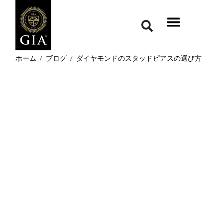
ホーム
/
ブログ
/
ダイヤモンドのスタッドピアスの選び方