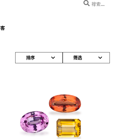
博客
排序
筛选