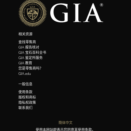
相关资源
查找零售商
GIA 报告核对
GIA 宝石百科全书
GIA 鉴定所服务
GIA 教育
您是零售商吗？
GIA.edu
一般信息
使用条款
版权和商标
隐私权政策
联系我们
簡体中文
使用本网站即表示您同意其使用条款。