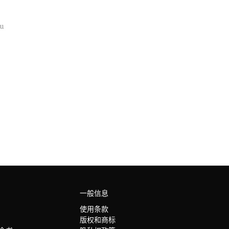
一般信息
使用条款
版权和商标