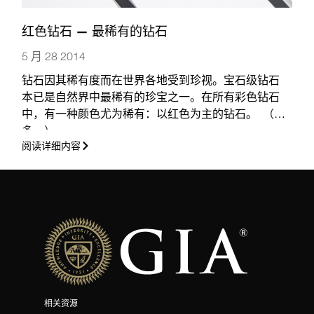
红色钻石 — 最稀有的钻石
5 月 28 2014
钻石因其稀有度而在世界各地受到珍视。宝石级钻石
本已是自然界中最稀有的珍宝之一。在所有彩色钻石
中，有一种颜色尤为稀有：以红色为主的钻石。
（更
多…）
阅读详细内容
相关资源