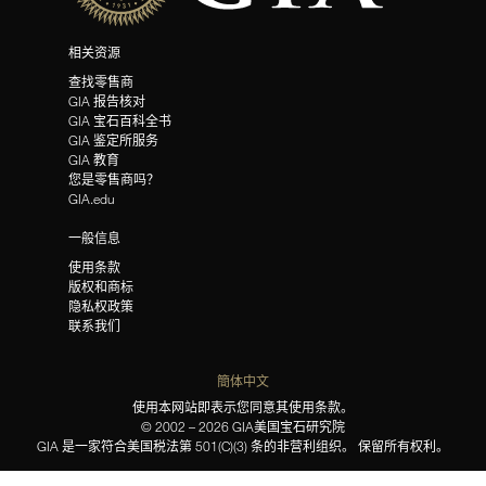
相关资源
查找零售商
GIA 报告核对
GIA 宝石百科全书
GIA 鉴定所服务
GIA 教育
您是零售商吗？
GIA.edu
一般信息
使用条款
版权和商标
隐私权政策
联系我们
簡体中文
使用本网站即表示您同意其使用条款。
© 2002 – 2026 GIA美国宝石研究院
GIA 是一家符合美国税法第 501(C)(3) 条的非营利组织。 保留所有权利。