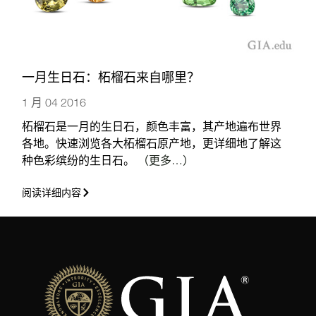
一月生日石：柘榴石来自哪里？
1 月 04 2016
柘榴石是一月的生日石，颜色丰富，其产地遍布世界
各地。快速浏览各大柘榴石原产地，更详细地了解这
种色彩缤纷的生日石。
（更多…）
阅读详细内容