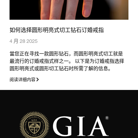
如何选择圆形明亮式切工钻石订婚戒指
4 月 28 2025
當您正在寻找一款圆形钻石，而圆形明亮式切工就是
最流行的订婚戒指式样之一。 以下是为订婚戒指选择
圆形明亮式或圆形切工钻石时所需了解的信息。
阅读详细内容