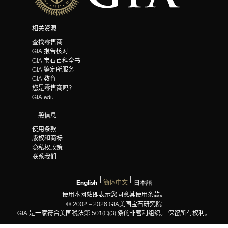
相关资源
查找零售商
GIA 报告核对
GIA 宝石百科全书
GIA 鉴定所服务
GIA 教育
您是零售商吗？
GIA.edu
一般信息
使用条款
版权和商标
隐私权政策
联系我们
English
簡体中文
日本語
使用本网站即表示您同意其使用条款。
© 2002 – 2026 GIA美国宝石研究院
GIA 是一家符合美国税法第 501(C)(3) 条的非营利组织。 保留所有权利。