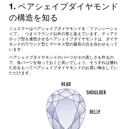
1. ペアシェイプダイヤモンド
の構造を知る
ジュエラーはペアシェイプダイヤモンドを「ファンシーシェ
イプ」、つまりラウンド以外の形と捉えています。ティアド
ロップ型を連想させるペアシェイプダイヤモンドは、ダイヤ
モンドのラウンド型とマーキス型の最良の点を合わせもって
います。
ペアシェイプダイヤモンドのパーツがその美しさを作るの
で、各パーツを知っておくと良いでしょう。そうすれば優れ
た目をもってペアシェイプダイヤモンドのお買い物をしてい
ただけます。