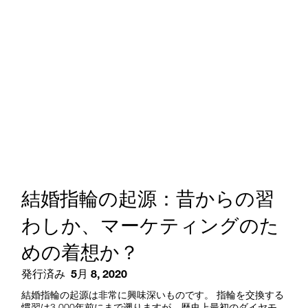
結婚指輪の起源：昔からの習
わしか、マーケティングのた
めの着想か？
発行済み
5月 8, 2020
結婚指輪の起源は非常に興味深いものです。 指輪を交換する
慣習は3,000年前にまで遡りますが、歴史上最初のダイヤモ