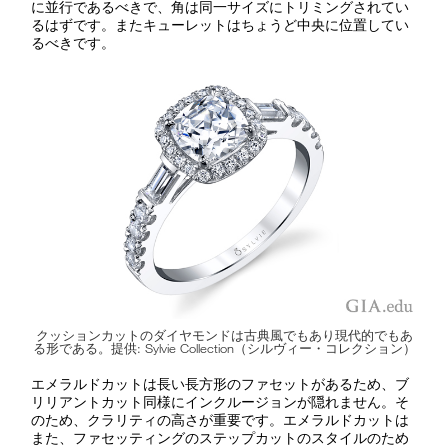
に並行であるべきで、角は同一サイズにトリミングされてい
るはずです。またキューレットはちょうど中央に位置してい
るべきです。
クッションカットのダイヤモンドは古典風でもあり現代的でもあ
る形である。提供: Sylvie Collection（シルヴィー・コレクション）
エメラルドカットは長い長方形のファセットがあるため、ブ
リリアントカット同様にインクルージョンが隠れません。そ
のため、クラリティの高さが重要です。エメラルドカットは
また、ファセッティングのステップカットのスタイルのため