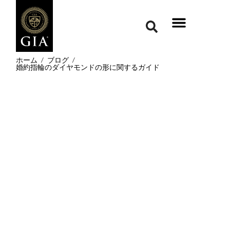
ホーム
/
ブログ
/
婚約指輪のダイヤモンドの形に関するガイド