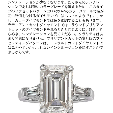
シンチレーションが少なくなります。たくさんのシンチレー
ションであれば低いカラーグレードを覆えるため、このタイ
プのファセットパターンはGIAのD-Zのカラースケールで色が
高い評価を受けるダイヤモンドにはベストのようです。しか
し、カラーダイヤモンドでは色を強調することもあります。
ラディアントカットダイヤモンドでは、ラウンドブリリアン
トカットのダイヤモンドを見るときと同じように、輝き、き
らめき、シンチレーションを見てください。クラリティはあ
まり問題になりません。ブリリアントカットの変形版のファ
セッティングパターンは、エメラルドカットダイヤモンドで
は見えやすいかもしれないインクルージョンを隠すことがで
きるからです。