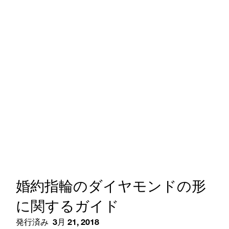
婚約指輪のダイヤモンドの形
に関するガイド
発行済み
3月 21, 2018