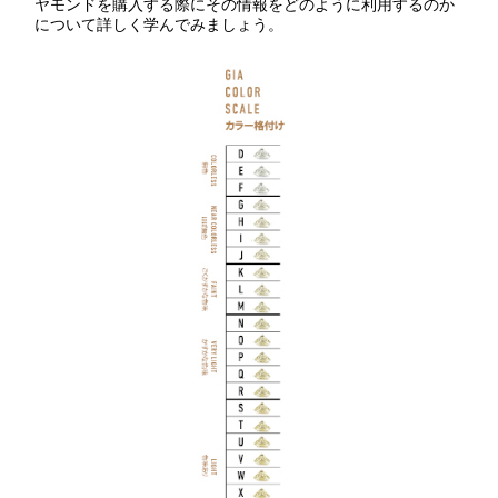
ヤモンドを購入する際にその情報をどのように利用するのか
について詳しく学んでみましょう。