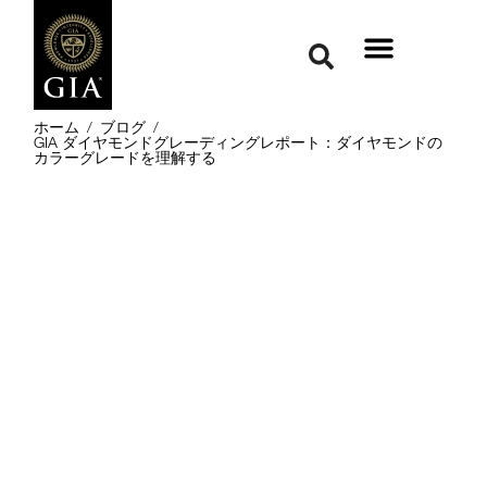
ホーム
/
ブログ
/
GIA ダイヤモンドグレーディングレポート：ダイヤモンドの
カラーグレードを理解する