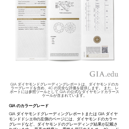
GIA ダイヤモンドグレーディングレポートは、ダイヤモンドのカ
ラーグレードを含め、4C の完全な評価を提供します。 また、レ
ポートには参照ツールとして GIA の公式なダイヤモンドカラース
ケールが含まれています。
GIA のカラーグレード
GIA ダイヤモンドグレーディングレポートまたは GIA ダイヤ
モンドドシエ®の左側のページには、ダイヤモンドのカラー
グレードなど、ダイヤモンドのグレーディング結果が記載さ