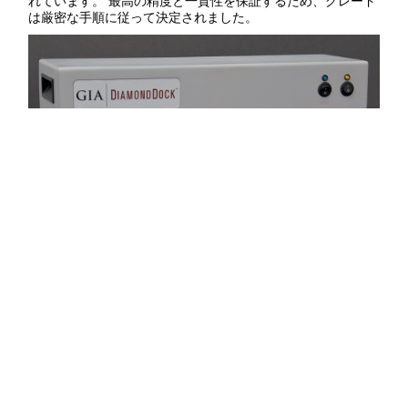
れています。 最高の精度と一貫性を保証するため、グレード
は厳密な手順に従って決定されました。
GIA ダイヤモンドドックと呼ばれる観察用ボックスでは、制御さ