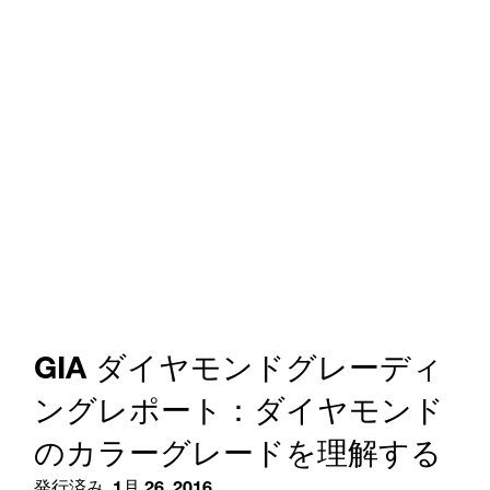
GIA ダイヤモンドグレーディ
ングレポート：ダイヤモンド
のカラーグレードを理解する
発行済み
1月 26, 2016