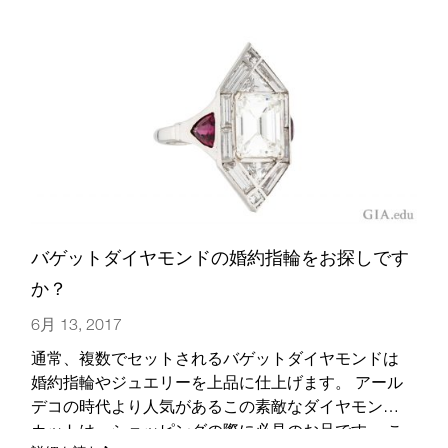
バゲットダイヤモンドの婚約指輪をお探しです
か？
6月 13, 2017
通常、複数でセットされるバゲットダイヤモンドは
婚約指輪やジュエリーを上品に仕上げます。 アール
デコの時代より人気があるこの素敵なダイヤモンド
カットは、ショッピングの際に必見のお品です。 こ