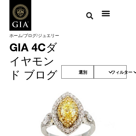
ホーム
/
ブログ
/
ジュエリー
GIA 4Cダ
イヤモン
ド ブログ
選別
フィルター