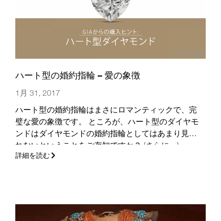
ハート型の婚約指輪 – 愛の象徴
1月 31, 2017
ハート型の婚約指輪はまさにロマンティックで、完
璧な愛の象徴です。 ところが、ハート型のダイヤモ
ンドはダイヤモンドの婚約指輪としてはあまり見ら
れないということをご存知ですか？
(さらに…)
詳細を読む