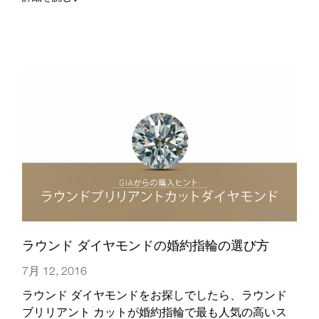
ラウンド ダイヤモンドの婚約指輪の選び方
7月 12, 2016
ラウンド ダイヤモンドをお探しでしたら、ラウンド
ブリリアント カットが婚約指輪で最も人気の高いス