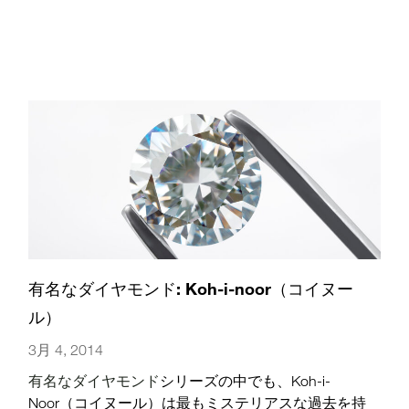
に…)
有名なダイヤモンド: Koh-i-noor（コイヌー
ル）
3月 4, 2014
有名なダイヤモンド
シリーズの中でも、Koh-i-
Noor（コイヌール）は最もミステリアスな過去を持