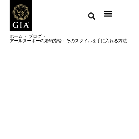
ホーム
/
ブログ
/
アールヌーボーの婚約指輪：そのスタイルを手に入れる方法