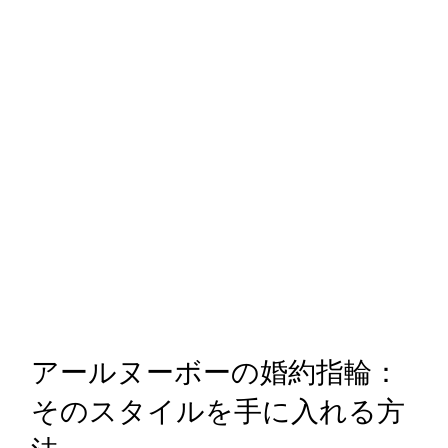
アールヌーボーの婚約指輪：
そのスタイルを手に入れる方