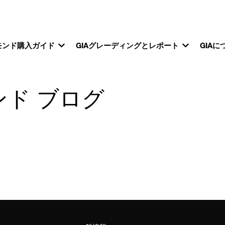
モンド購入ガイド
GIAグレーディングとレポート
GIAに
ンド ブログ