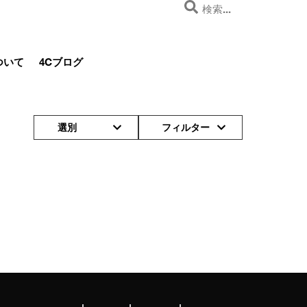
ついて
4Cブログ
選別
フィルター