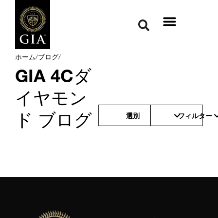
ホーム
/
ブログ
/
GIA 4Cダ
イヤモン
ド ブログ
選別
フィルター