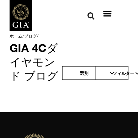
ホーム
/
ブログ
/
GIA 4Cダ
イヤモン
ド ブログ
選別
フィルター