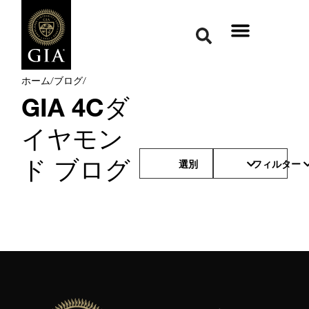
ホーム
/
ブログ
/
GIA 4Cダ
イヤモン
ド ブログ
選別
フィルター