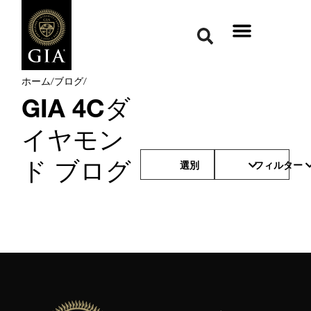
ホーム
/
ブログ
/
GIA 4Cダ
イヤモン
ド ブログ
選別
フィルター