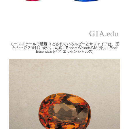
モーススケールで硬度 9 とされているルビーとサファイアは、宝
石の中で 2 番目に硬い。 写真：Robert Weldon/GIA 提供：Bear
Essentials (ベア エッセンシャルズ)