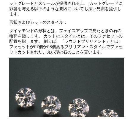
ットグレードとスケールが提供される上、 カットグレードに
影響を与える以下のような要因についても深い見識を提供し
ます。
形状およびカットのスタイル：
ダイヤモンドの形状とは、フェイスアップで見たときの石の
輪郭を指します。 カットのスタイルとは、そのファセットの
配置を指します。 例えば、「ラウンドブリリアント」とは、
ファセットが57個か58個あるブリリアントスタイルでファセ
ットカットされた、丸い形の石のことを言います。