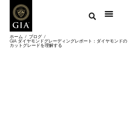
ホーム
/
ブログ
/
GIA ダイヤモンドグレーディングレポート：ダイヤモンドの
カットグレードを理解する