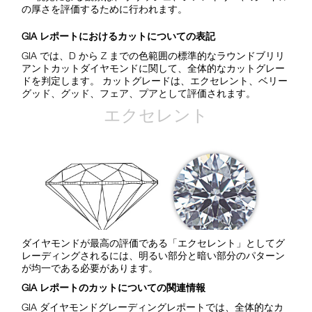
の厚さを評価するために行われます。
GIA レポートにおけるカットについての表記
GIA では、D から Z までの色範囲の標準的なラウンドブリリ
アントカットダイヤモンドに関して、全体的なカットグレー
ドを判定します。 カットグレードは、エクセレント、ベリー
グッド、グッド、フェア、プアとして評価されます。
ダイヤモンドが最高の評価である「エクセレント」としてグ
レーディングされるには、明るい部分と暗い部分のパターン
が均一である必要があります。
GIA レポートのカットについての関連情報
GIA ダイヤモンドグレーディングレポートでは、全体的なカ