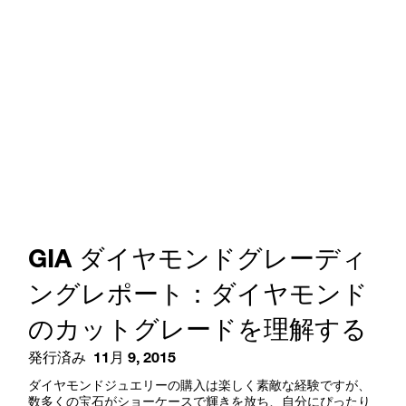
GIA ダイヤモンドグレーディ
ングレポート：ダイヤモンド
のカットグレードを理解する
発行済み
11月 9, 2015
ダイヤモンドジュエリーの購入は楽しく素敵な経験ですが、
数多くの宝石がショーケースで輝きを放ち、自分にぴったり