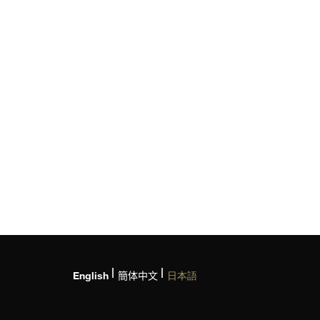
English
簡体中文
日本語