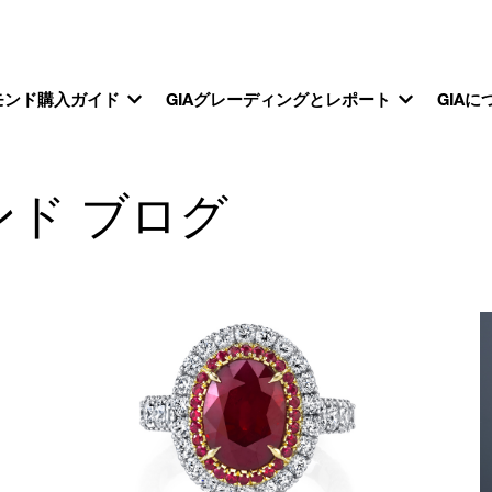
モンド購入ガイド
GIAグレーディングとレポート
GIAに
ンド ブログ